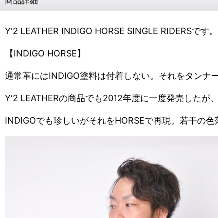
商品詳細
Y'2 LEATHER INDIGO HORSE SINGLE RIDERSです。
【INDIGO HORSE】
通常革にはINDIGO塗料は付着しない。それをタンナ
Y'2 LEATHERの商品でも2012年度に一度発売
INDIGOでも珍しいがそれをHORSEで再現。若干の