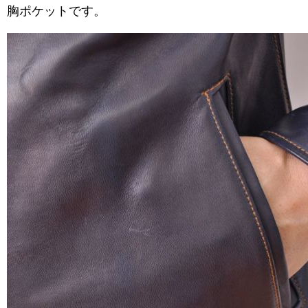
胸ポケットです。