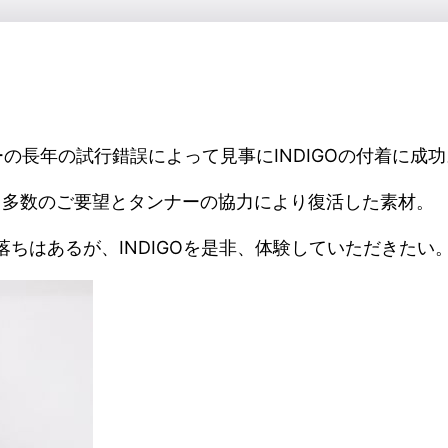
ーの長年の試行錯誤によって見事にINDIGOの付着に成功
したが、多数のご要望とタンナーの協力により復活した素材。
色落ちはあるが、INDIGOを是非、体験していただきたい