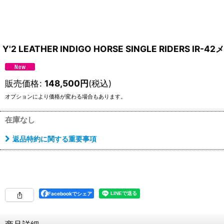
Y'2 LEATHER INDIGO HORSE SINGLE RIDERS I
販売価格
:
148,500
円
(税込)
オプションにより価格が変わる場合もあります。
在庫なし
返品特約に関する重要事項
Facebookでシェア