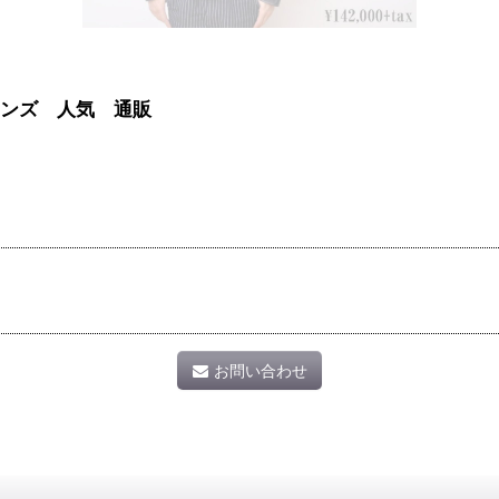
R-42メンズ 人気 通販
お問い合わせ