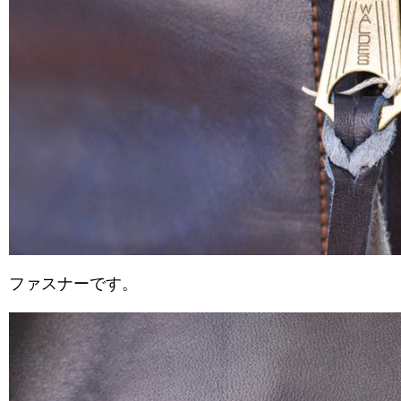
ファスナーです。