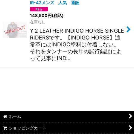
IR-42メンズ 人気 通販
148,500
円
(税込)
在庫なし
Y'2 LEATHER INDIGO HORSE SINGLE
RIDERSです。【INDIGO HORSE】通
常革にはINDIGO塗料は付着しない。
それをタンナーの長年の試行錯誤によ
って見事にIND…
ホーム
ショッピングカート