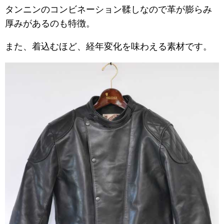
タンニンのコンビネーション
鞣しなので革が膨らみ
厚みがあるのも特徴。
また、着込むほど、経年変化を味わえる素材です。