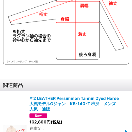
関連商品
Y'2 LEATHER Persimmon Tannin Dyed Horse
大戦モデルGジャン KB-140-T 柿渋 メンズ
人気 通販
162,800
円
(税込)
在庫なし