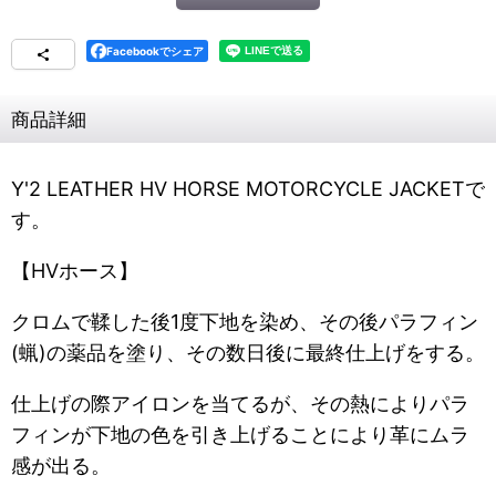
Facebookでシェア
商品詳細
Y'2 LEATHER HV HORSE MOTORCYCLE JACKETで
す。
【HVホース】
クロムで
鞣した後1度下地を染め、その後パラフィン
(蝋)の薬品を塗り、その数日後に最終仕上げをする。
仕上げの際アイロンを当てるが、その熱によりパラ
フィンが下地の色を引き上げることにより革にムラ
感が出る。