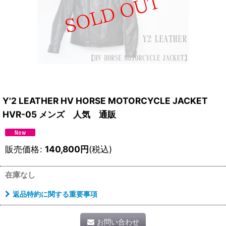
Y'2 LEATHER HV HORSE MOTORCYCLE JACKET
HVR-05 メンズ 人気 通販
販売価格
:
140,800
円
(税込)
在庫なし
返品特約に関する重要事項
お問い合わせ