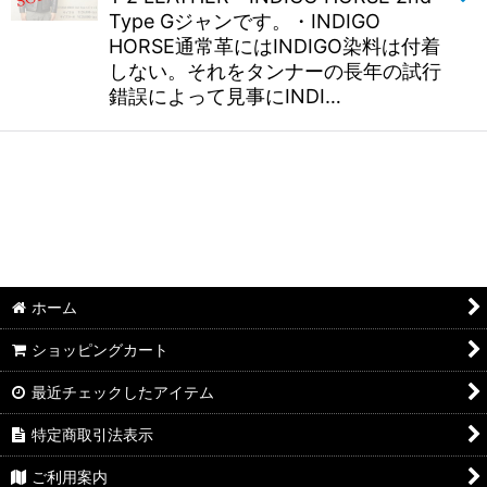
Type Gジャンです。・INDIGO
HORSE通常革にはINDIGO染料は付着
しない。それをタンナーの長年の試行
錯誤によって見事にINDI…
ホーム
ショッピングカート
最近チェックしたアイテム
特定商取引法表示
ご利用案内