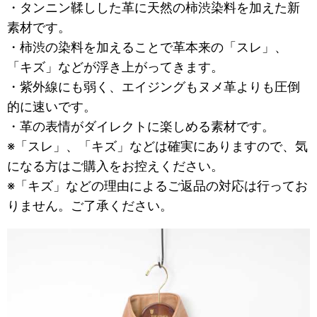
・タンニン鞣しした革に天然の柿渋染料を加えた新
素材です。
・柿渋の染料を加えることで革本来の「スレ」、
「キズ」などが浮き上がってきます。
・紫外線にも弱く、エイジングもヌメ革よりも圧倒
的に速いです。
・革の表情がダイレクトに楽しめる素材です。
※「スレ」、「キズ」などは確実にありますので、気
になる方はご購入をお控えください。
※「キズ」などの理由によるご返品の対応は行ってお
りません。ご了承ください。