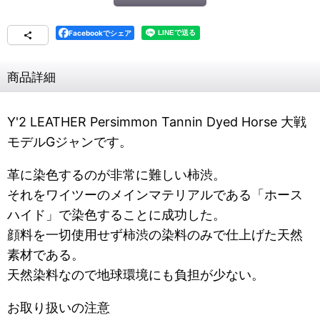
Facebookでシェア
商品詳細
Y'2 LEATHER Persimmon Tannin Dyed Horse 大戦
モデルGジャンです。
革に染色するのが非常に難しい柿渋。
それをワイツーのメインマテリアルである「ホース
ハイド」で染色することに成功した。
顔料を一切使用せず柿渋の染料のみで仕上げた天然
素材である。
天然染料なので地球環境にも負担が少ない。
お取り扱いの注意