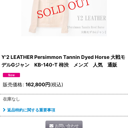
Y'2 LEATHER Persimmon Tannin Dyed Horse 大戦モ
デルGジャン KB-140-T 柿渋 メンズ 人気 通販
販売価格
:
162,800
円
(税込)
在庫なし
返品特約に関する重要事項
お問い合わせ