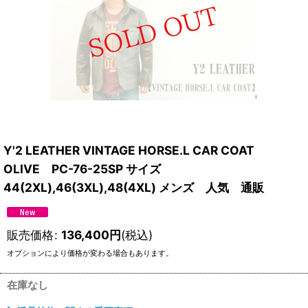
Y'2 LEATHER VINTAGE HORSE.L CAR COAT
OLIVE PC-76-25SP サイズ
44(2XL),46(3XL),48(4XL) メンズ 人気 通販
販売価格
:
136,400
円
(税込)
オプションにより価格が変わる場合もあります。
在庫なし