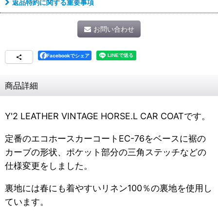
返品特約に関する重要事項
お問い合わせ
Facebookでシェア
商品詳細
Y'2 LEATHER VINTAGE HORSE.L CAR COATです。
定番のエコホースカーコートEC-76をベースに裾の
カーブの形状、ポケット部分の三角ステッチなどの
仕様変更をしました。
裏地には春にも着やすいリネン100％の裏地を使用し
ています。