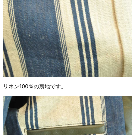
リネン100％の裏地です。