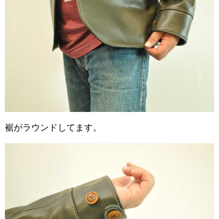
裾がラウンドしてます。