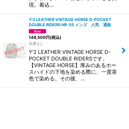
現。着込…
Y'2 LEATHER VINTAGE HORSE D-POCKET
DOUBLE RIDERS HR-55 メンズ 人気 通販
148,500
円
(税込)
在庫なし
Y'2 LEATHER VINTAGE HORSE D-
POCKET DOUBLE RIDERSです。
【VINTAGE HORSE】厚みのあるホー
スハイドの下地を染める際に、一度茶
色で染める。その後、…