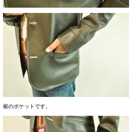
裾のポケットです。