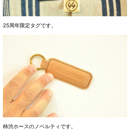
25周年限定タグです。
柿渋ホースのノベルティです。