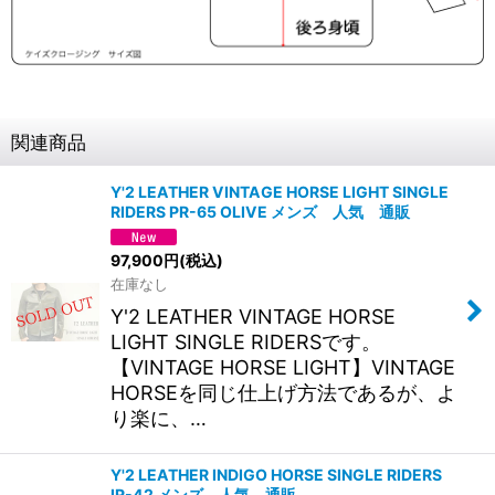
関連商品
Y'2 LEATHER VINTAGE HORSE LIGHT SINGLE
RIDERS PR-65 OLIVE メンズ 人気 通販
97,900
円
(税込)
在庫なし
Y'2 LEATHER VINTAGE HORSE
LIGHT SINGLE RIDERSです。
【VINTAGE HORSE LIGHT】VINTAGE
HORSEを同じ仕上げ方法であるが、よ
り楽に、…
Y'2 LEATHER INDIGO HORSE SINGLE RIDERS
IR-42 メンズ 人気 通販