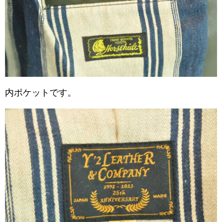
内ポケットです。