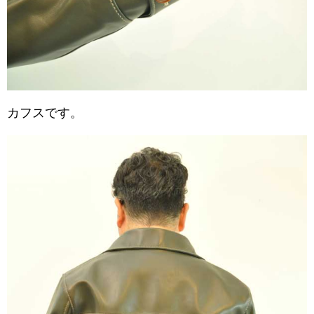
カフスです。