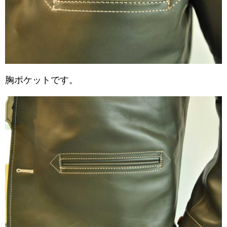
胸ポケットです。