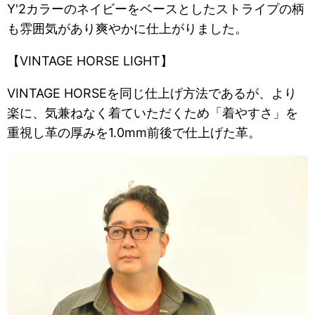
Y'2カラーのネイビーをベースとしたストライプの柄
も雰囲気があり爽やかに仕上がりました。
【VINTAGE HORSE LIGHT】
VINTAGE HORSEを同じ仕上げ方法であるが、より
楽に、気兼ねなく着ていただくため「着やすさ」を
重視し革の厚みを1.0mm前後で仕上げた革。