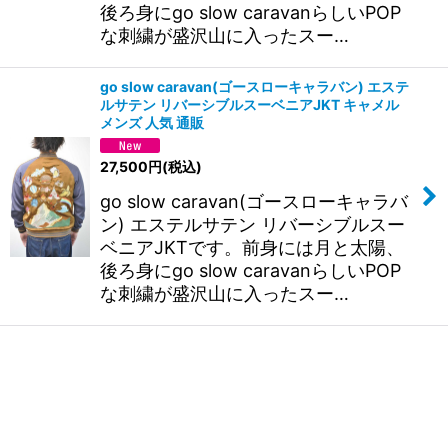
後ろ身にgo slow caravanらしいPOP
な刺繍が盛沢山に入ったスー…
go slow caravan(ゴースローキャラバン) エステ
ルサテン リバーシブルスーベニアJKT キャメル
メンズ 人気 通販
27,500
円
(税込)
go slow caravan(ゴースローキャラバ
ン) エステルサテン リバーシブルスー
ベニアJKTです。前身には月と太陽、
後ろ身にgo slow caravanらしいPOP
な刺繍が盛沢山に入ったスー…