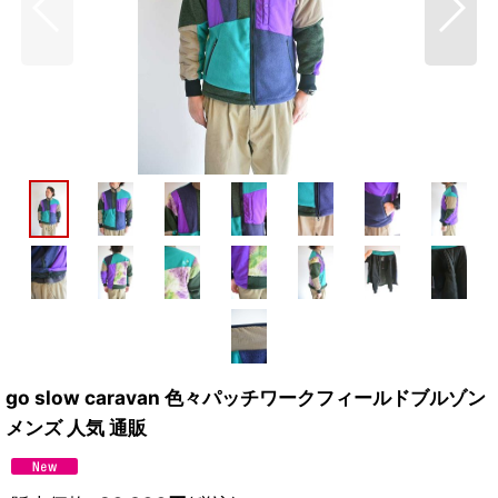
go slow caravan 色々パッチワークフィールドブルゾン
メンズ 人気 通販