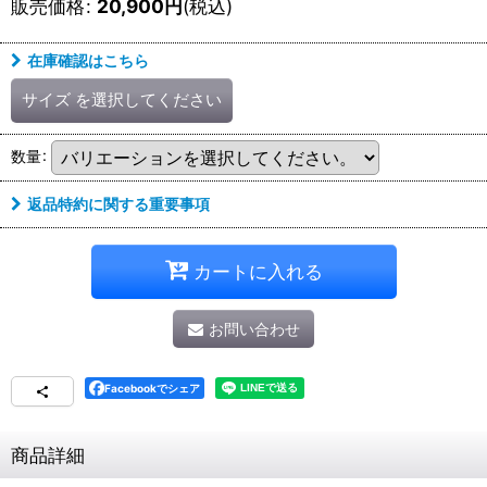
販売価格
:
20,900
円
(税込)
在庫確認はこちら
サイズ
を選択してください
数量
:
返品特約に関する重要事項
カートに入れる
お問い合わせ
Facebookでシェア
商品詳細