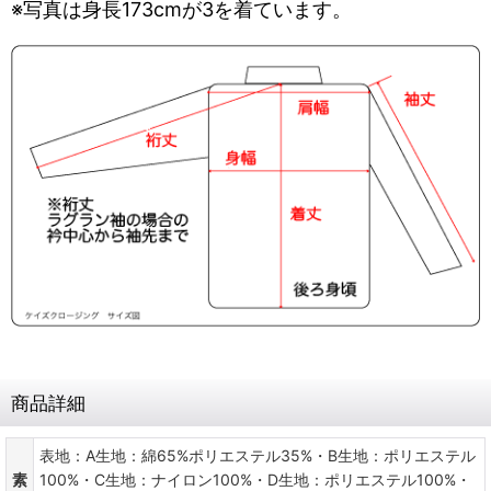
※写真は身長173cmが3を着ています。
商品詳細
表地：A生地：綿65%ポリエステル35%・B生地：ポリエステル
素
100%・C生地：ナイロン100%・D生地：ポリエステル100%・