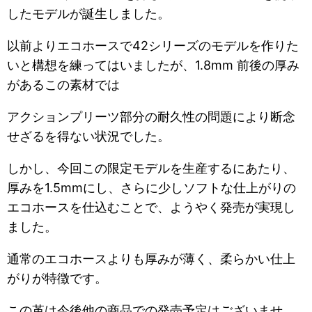
したモデルが誕生しました。
以前よりエコホースで42シリーズのモデルを作りた
いと構想を練ってはいましたが、1.8mm 前後の厚み
があるこの素材では
アクションプリーツ部分の耐久性の問題により断念
せざるを得ない状況でした。
しかし、今回この限定モデルを生産するにあたり、
厚みを1.5mmにし、さらに少しソフトな仕上がりの
エコホースを仕込むことで、ようやく発売が実現し
ました。
通常のエコホースよりも厚みが薄く、柔らかい仕上
がりが特徴です。
この革は今後他の商品での発売予定はございませ