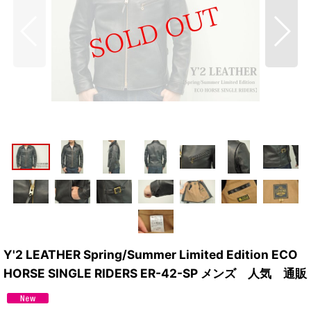
Y'2 LEATHER Spring/Summer Limited Edition ECO
HORSE SINGLE RIDERS ER-42-SP メンズ 人気 通販