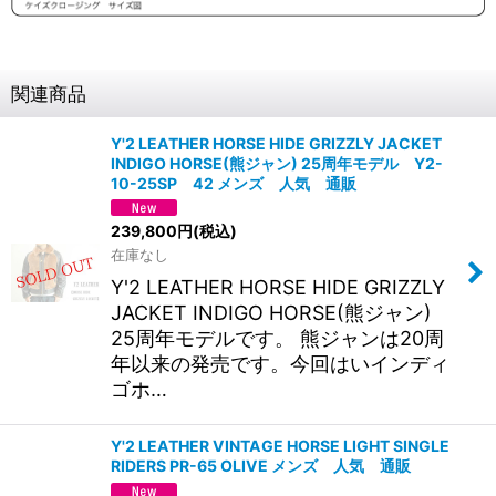
関連商品
Y'2 LEATHER HORSE HIDE GRIZZLY JACKET
INDIGO HORSE(熊ジャン) 25周年モデル Y2-
10-25SP 42 メンズ 人気 通販
239,800
円
(税込)
在庫なし
Y'2 LEATHER HORSE HIDE GRIZZLY
JACKET INDIGO HORSE(熊ジャン)
25周年モデルです。 熊ジャンは20周
年以来の発売です。今回はいインディ
ゴホ…
Y'2 LEATHER VINTAGE HORSE LIGHT SINGLE
RIDERS PR-65 OLIVE メンズ 人気 通販