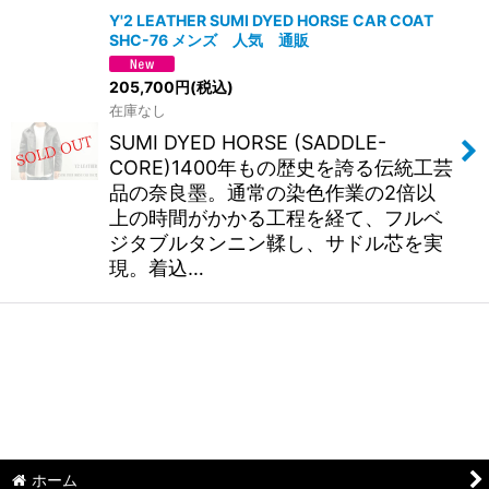
Y'2 LEATHER SUMI DYED HORSE CAR COAT
SHC-76 メンズ 人気 通販
205,700
円
(税込)
在庫なし
SUMI DYED HORSE (SADDLE-
CORE)1400年もの歴史を誇る伝統工芸
品の奈良墨。通常の染色作業の2倍以
上の時間がかかる工程を経て、フルベ
ジタブルタンニン鞣し、サドル芯を実
現。着込…
ホーム