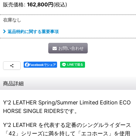
販売価格
:
162,800
円
(税込)
在庫なし
返品特約に関する重要事項
お問い合わせ
Facebookでシェア
商品詳細
Y'2 LEATHER Spring/Summer Limited Edition ECO
HORSE SINGLE RIDERSです。
Y'2 LEATHER を代表する定番のシングルライダース
「42」シリーズに満を持して「エコホース」を使用