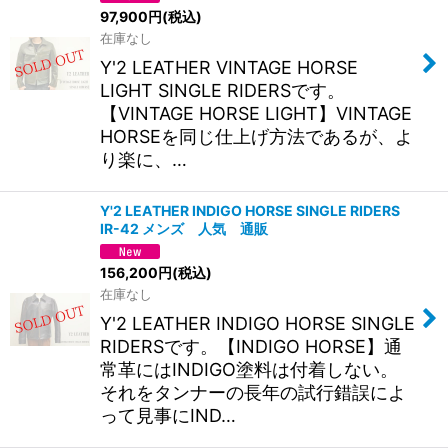
97,900
円
(税込)
在庫なし
Y'2 LEATHER VINTAGE HORSE
LIGHT SINGLE RIDERSです。
【VINTAGE HORSE LIGHT】VINTAGE
HORSEを同じ仕上げ方法であるが、よ
り楽に、…
Y'2 LEATHER INDIGO HORSE SINGLE RIDERS
IR-42 メンズ 人気 通販
156,200
円
(税込)
在庫なし
Y'2 LEATHER INDIGO HORSE SINGLE
RIDERSです。【INDIGO HORSE】通
常革にはINDIGO塗料は付着しない。
それをタンナーの長年の試行錯誤によ
って見事にIND…