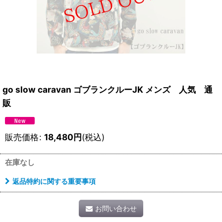
go slow caravan ゴブランクルーJK メンズ 人気 通
販
販売価格
:
18,480
円
(税込)
在庫なし
返品特約に関する重要事項
お問い合わせ