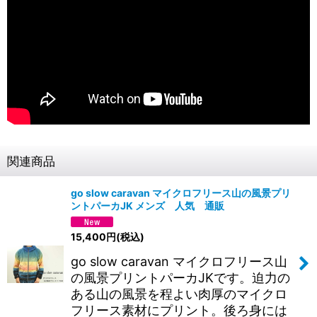
関連商品
go slow caravan マイクロフリース山の風景プリ
ントパーカJK メンズ 人気 通販
15,400
円
(税込)
go slow caravan マイクロフリース山
の風景プリントパーカJKです。迫力の
ある山の風景を程よい肉厚のマイクロ
フリース素材にプリント。後ろ身には