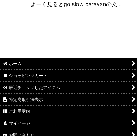
よーく見るとgo slow caravanの文…
ホーム
ショッピングカート
最近チェックしたアイテム
特定商取引法表示
ご利用案内
マイページ
お問い合わせ