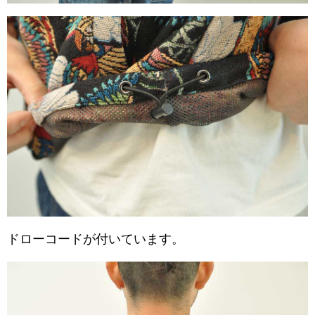
ドローコードが付いています。