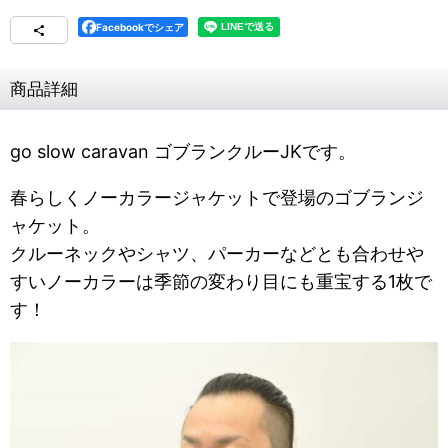
Facebookでシェア
商品詳細
go slow caravan ゴブランクルーJKです。
春らしくノーカラージャケットで登場のゴブランジ
ャケット。
クルーネックやシャツ、パーカーなどとも合わせや
すいノーカラーは季節の変わり目にも重宝する1枚で
す！