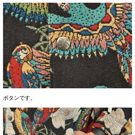
ボタンです。