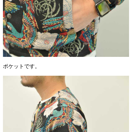
ポケットです。