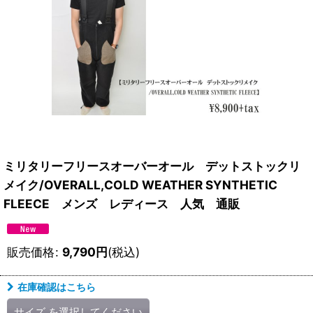
ミリタリーフリースオーバーオール デットストックリ
メイク/OVERALL,COLD WEATHER SYNTHETIC
FLEECE メンズ レディース 人気 通販
販売価格
:
9,790
円
(税込)
在庫確認はこちら
サイズ
を選択してください