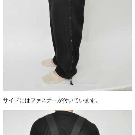
サイドにはファスナーが付いています。