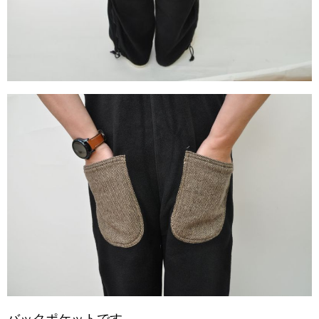
バックポケットです。