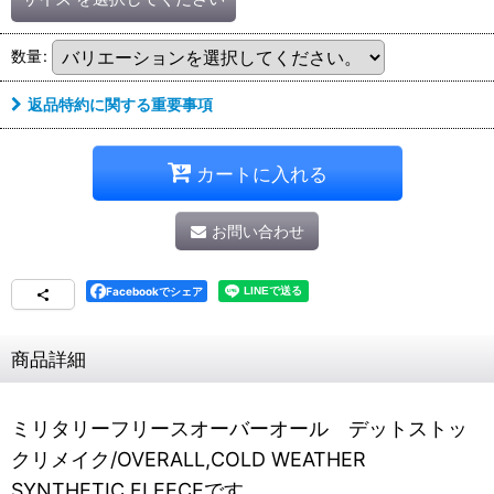
数量
:
返品特約に関する重要事項
カートに入れる
お問い合わせ
Facebookでシェア
商品詳細
ミリタリーフリースオーバーオール デットストッ
クリメイク/OVERALL,COLD WEATHER
SYNTHETIC FLEECEです。