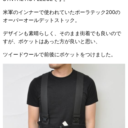
米軍のインナーで使われていたポーラテック200の
オーバーオールデットストック。
デザインも素晴らしく、そのまま街着でも良いので
すが、ポケットはあった方が良いと思い、
ツイードウールで前後にポケットをつけました。