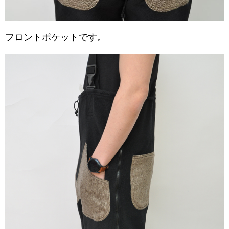
フロントポケットです。