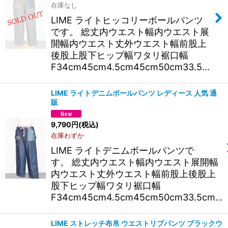
在庫なし
LIME ライトヒッコリーボールパンツ
です。 総丈内ウエスト幅内ウエスト展
開幅内ウエスト丈外ウエスト幅前股上
後股上股下ヒップ幅ワタリ裾口幅
F34cm45cm4.5cm45cm50cm33.5…
LIME ライトデニムボールパンツ レディース 人気 通
販
9,790
円
(税込)
在庫わずか
LIME ライトデニムボールパンツで
す。 総丈内ウエスト幅内ウエスト展開幅
内ウエスト丈外ウエスト幅前股上後股上
股下ヒップ幅ワタリ裾口幅
F34cm45cm4.5cm45cm50cm33.5cm…
LIME ストレッチ布帛 ウエストリブパンツ ブラックウ