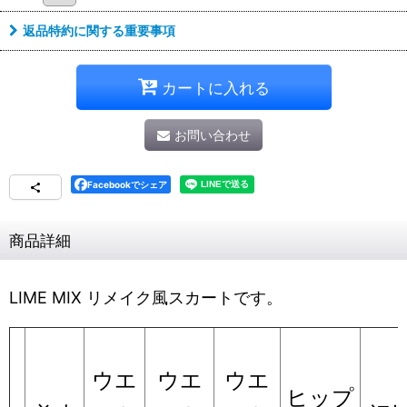
返品特約に関する重要事項
カートに入れる
お問い合わせ
Facebookでシェア
商品詳細
LIME MIX リメイク風スカートです。
ウエ
ウエ
ウエ
ヒップ