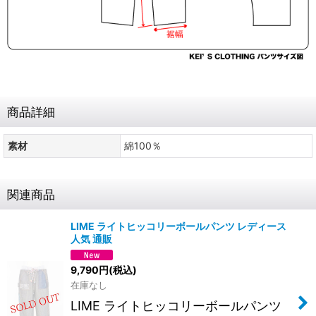
商品詳細
素材
綿100％
関連商品
LIME ライトヒッコリーボールパンツ レディース
人気 通販
9,790
円
(税込)
在庫なし
LIME ライトヒッコリーボールパンツ