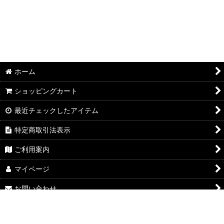
ホーム
ショッピングカート
最近チェックしたアイテム
特定商取引法表示
ご利用案内
マイページ
お問い合わせ
Powered by
おちゃのこネット
ネットショップ作成サービス