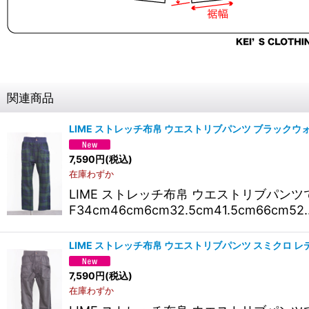
関連商品
LIME ストレッチ布帛 ウエストリブパンツ ブラックウォ
7,590
円
(税込)
在庫わずか
LIME ストレッチ布帛 ウエストリブパ
F34cm46cm6cm32.5cm41.5cm66cm52
LIME ストレッチ布帛 ウエストリブパンツ スミクロ レ
7,590
円
(税込)
在庫わずか