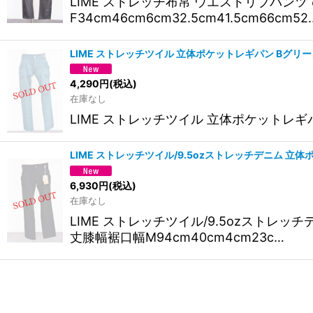
LIME ストレッチ布帛 ウエストリブパ
F34cm46cm6cm32.5cm41.5cm66cm52
LIME ストレッチツイル 立体ポケットレギパン Bグリー
4,290
円
(税込)
在庫なし
LIME ストレッチツイル 立体ポケットレギパン
LIME ストレッチツイル/9.5ozストレッチデニム 立
6,930
円
(税込)
在庫なし
LIME ストレッチツイル/9.5ozスト
丈膝幅裾口幅M94cm40cm4cm23c…