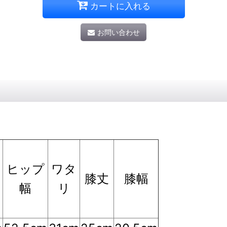
カートに入れる
お問い合わせ
ヒップ
ワタ
膝丈
膝幅
幅
リ