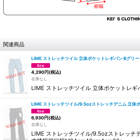
関連商品
LIME ストレッチツイル 立体ポケットレギパン Bグリー
4,290
円
(税込)
在庫なし
LIME ストレッチツイル 立体ポケットレギパン
LIME ストレッチツイル/9.5ozストレッチデニム 立
6,930
円
(税込)
在庫なし
LIME ストレッチツイル/9.5ozスト