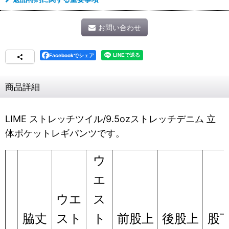
お問い合わせ
Facebookでシェア
商品詳細
LIME ストレッチツイル/9.5ozストレッチデニム 立
体ポケットレギパンツです。
ウ
エ
ウエ
ス
脇丈
スト
ト
前股上
後股上
股