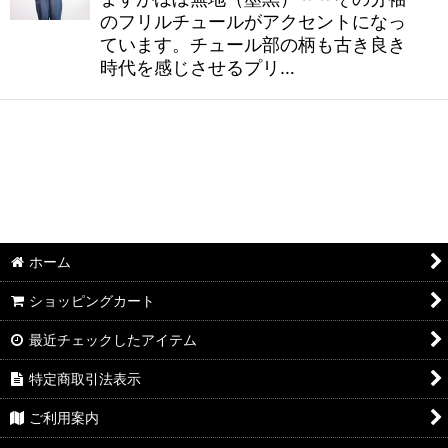
のフリルチュールがアクセントになっ
ています。チュール部の柄も古き良き
時代を感じさせるプリ…
ホーム
ショッピングカート
最近チェックしたアイテム
特定商取引法表示
ご利用案内