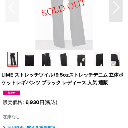
LIME ストレッチツイル/9.5ozストレッチデニム 立体ポ
ケットレギパンツ ブラック レディース 人気 通販
販売価格
:
6,930
円
(税込)
在庫なし
返品特約に関する重要事項