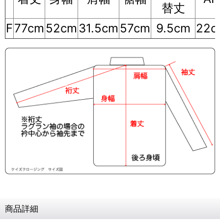
替丈
F
77cm
52cm
31.5cm
57cm
9.5cm
22c
商品詳細