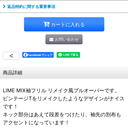
返品特約に関する重要事項
カートに入れる
お問い合わせ
Facebookでシェア
商品詳細
LIME MIX袖フリル リメイク風プルオーバーです。
ビンテージTをリメイクしたようなデザインがナイス
です！
ネック部分はあえて段差をつけたり、袖先の別布も
アクセントになっています！