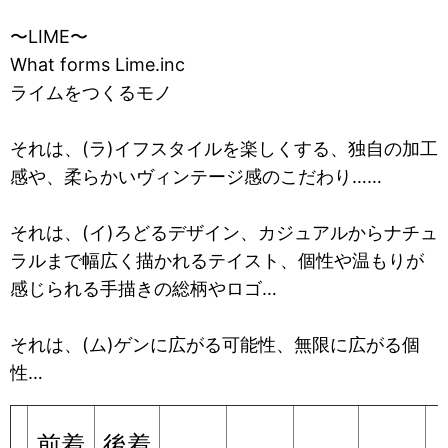
〜LIME〜
What forms Lime.inc
ライムをつくるモノ
それは、(ラ)イフスタイルを楽しくする、独自の加工
感や、柔らかいヴィンテージ感のこだわり……
それは、(イ)ろどるデザイン、カジュアルからナチュ
ラルまで幅広く描かれるテイスト、個性や温もりが
感じられる手描きの総柄やロゴ…
それは、(ム)ゲンに広がる可能性、無限に広がる個
性…
前着
後着