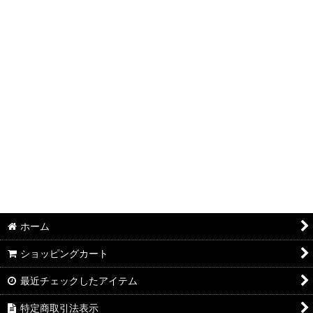
絞り込む
ホーム
ショッピングカート
最近チェックしたアイテム
特定商取引法表示