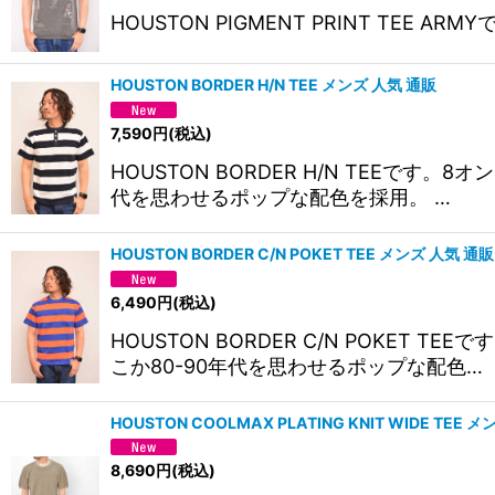
HOUSTON PIGMENT PRINT TEE ARM
HOUSTON BORDER H/N TEE メンズ 人気 通販
7,590
円
(税込)
HOUSTON BORDER H/N TEE
代を思わせるポップな配色を採用。 …
HOUSTON BORDER C/N POKET TEE メンズ 人気 通販
6,490
円
(税込)
HOUSTON BORDER C/N POKE
こか80-90年代を思わせるポップな配色…
HOUSTON COOLMAX PLATING KNIT WIDE TE
8,690
円
(税込)