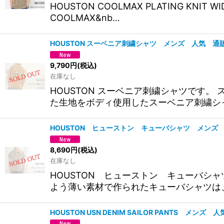
HOUSTON COOLMAX PLATING KNI
COOLMAX&nb…
HOUSTON スーベニア刺繍シャツ メンズ 人気 通
9,790
円
(税込)
在庫なし
HOUSTON スーベニア刺繍シャツです
た生地をボディ使用したスーベニア刺繍シ
HOUSTON ヒューストン キューバシャツ メンズ
8,690
円
(税込)
在庫なし
HOUSTON ヒューストン キューバシ
よう薄い素材で作られたキューバシャツは
HOUSTON USN DENIM SAILOR PANTS メンズ 