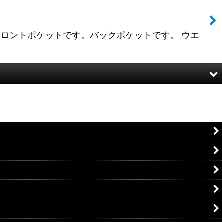
です。フロントポケットです。バックポケットです。 ウエ