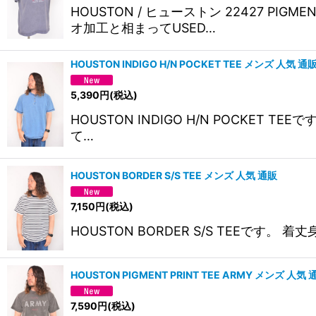
HOUSTON / ヒューストン 22427 PI
オ加工と相まってUSED…
HOUSTON INDIGO H/N POCKET TEE メンズ 人気 通
5,390
円
(税込)
HOUSTON INDIGO H/N POCKET T
て…
HOUSTON BORDER S/S TEE メンズ 人気 通販
7,150
円
(税込)
HOUSTON BORDER S/S TEEです。 着丈
HOUSTON PIGMENT PRINT TEE ARMY メンズ 人気 
7,590
円
(税込)