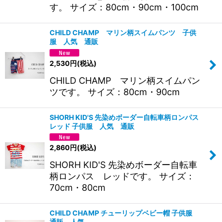
す。 サイズ：80cm・90cm・100cm
CHILD CHAMP マリン柄スイムパンツ 子供
服 人気 通販
2,530
円
(税込)
CHILD CHAMP マリン柄スイムパン
ツです。 サイズ：80cm・90cm
SHORH KID'S 先染めボーダー自転車柄ロンパス
レッド 子供服 人気 通販
2,860
円
(税込)
SHORH KID'S 先染めボーダー自転車
柄ロンパス レッドです。 サイズ：
70cm・80cm
CHILD CHAMP チューリップベビー帽 子供服
通販 人気