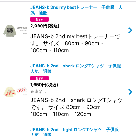
JEANS-b 2nd my bestトレーナー 子供服 人
気 通販
2,090
円
(税込)
JEANS-b 2nd my bestトレーナーで
す。 サイズ：80cm・90cm・
100cm・110cm
JEANS-b 2nd shark ロングTシャツ 子供服
人気 通販
1,650
円
(税込)
在庫なし
JEANS-b 2nd shark ロングTシャツ
です。 サイズ 80cm・90cm・
100cm・110cm・120cm
JEANS-b 2nd fight ロングTシャツ 子供服
人気 通販