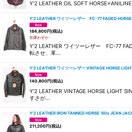
Y'2 LEATHER OIL SOFT HORSE×
Y'2 LEATHER ワイツーレザー FC-77 FADED HORSE
184,800
円
(税込)
在庫わずか
Y'2 LEATHER ワイツーレザー FC-77 F
転させ、革…
Y'2 LEATHER ワイツーレザー VINTAGE HORSE LIG
140,800
円
(税込)
Y'2 LEATHER VINTAGE HORSE LI
すさが…
Y'2 LEATHER IRON TANNED HORSE '60s JEA
211,200
円
(税込)