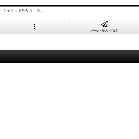
トジャケットをリリース。
メールマガジンブログ