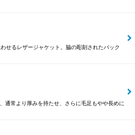
タイプGジャンを思わせるレザージャケット。脇の彫刻されたバック
ンナーに別注し、通常より厚みを持たせ、さらに毛足もやや長めに