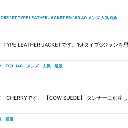
E 1ST TYPE LEATHER JACKET EB-160 40 メンズ 人気 通販
CORE 1ST TYPE LEATHER JACKETです。1st
HERRY TSB-146 メンズ 人気 通販
raoh JKT CHERRYです。 【COW SUEDE】 タ
 人気 通販