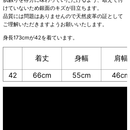
けていないため銀面のキズが目立ちます。
品質には問題はありませんので天然皮革の証として
ご理解いただきますようお願いいたします。
身長173cmが42を着ています。
着丈
身幅
肩幅
42
66cm
55cm
46c