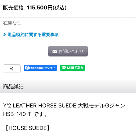
販売価格
:
115,500
円
(税込)
在庫なし
返品特約に関する重要事項
お問い合わせ
Facebookでシェア
商品詳細
Y'2 LEATHER HORSE SUEDE 大戦モデルGジャン
HSB-140-T です。
【HOUSE SUEDE】