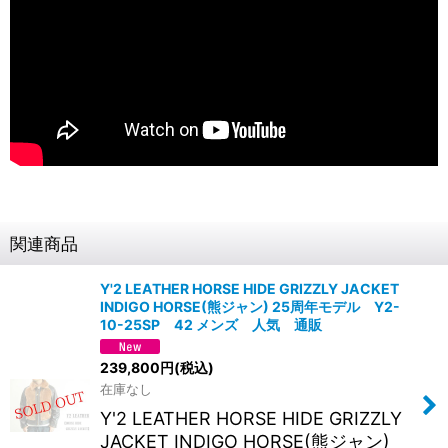
関連商品
Y'2 LEATHER HORSE HIDE GRIZZLY JACKET
INDIGO HORSE(熊ジャン) 25周年モデル Y2-
10-25SP 42 メンズ 人気 通販
239,800
円
(税込)
在庫なし
Y'2 LEATHER HORSE HIDE GRIZZLY
JACKET INDIGO HORSE(熊ジャン)