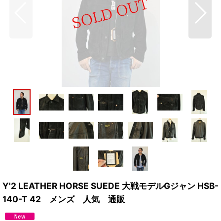
Y'2 LEATHER HORSE SUEDE 大戦モデルGジャン HSB-
140-T 42 メンズ 人気 通販