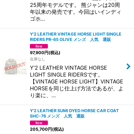
25周年モデルです。 熊ジャンは20周
年以来の発売です。今回はいインディ
ゴホ…
Y'2 LEATHER VINTAGE HORSE LIGHT SINGLE
RIDERS PR-65 OLIVE メンズ 人気 通販
97,900
円
(税込)
在庫なし
Y'2 LEATHER VINTAGE HORSE
LIGHT SINGLE RIDERSです。
【VINTAGE HORSE LIGHT】VINTAGE
HORSEを同じ仕上げ方法であるが、よ
り楽に、…
Y'2 LEATHER SUMI DYED HORSE CAR COAT
SHC-76 メンズ 人気 通販
205,700
円
(税込)