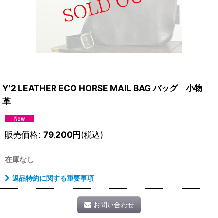
Y'2 LEATHER ECO HORSE MAIL BAG バッグ 小物
革
販売価格
:
79,200
円
(税込)
在庫なし
返品特約に関する重要事項
お問い合わせ