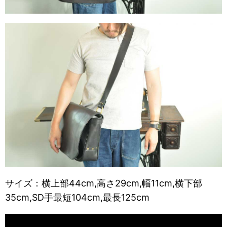
サイズ：横上部44cm,高さ29cm,幅11cm,横下部
35cm,SD手最短104cm,最長125cm