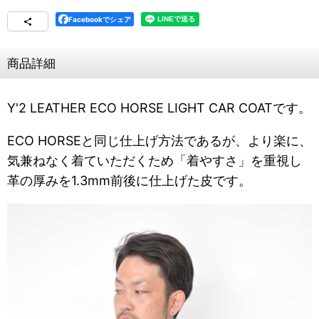
Facebookでシェア
商品詳細
Y'2 LEATHER ECO HORSE LIGHT CAR COATです。
ECO HORSEと同じ仕上げ方法であるが、より楽に、
気兼ねなく着ていただくため「着やすさ」を重視し
革の厚みを1.3mm前後に仕上げた皮です。