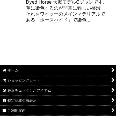
Dyed Horse 大戦モデルGジャンです。
革に染色するのが非常に難しい柿渋。
それをワイツーのメインマテリアルで
ある「ホースハイド」で染色…
ホーム
ショッピングカート
最近チェックしたアイテム
特定商取引法表示
ご利用案内