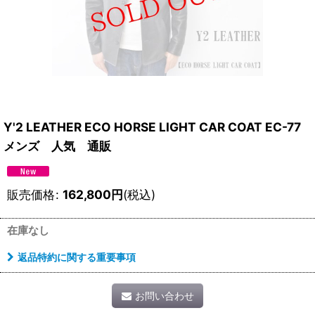
Y'2 LEATHER ECO HORSE LIGHT CAR COAT EC-77
メンズ 人気 通販
販売価格
:
162,800
円
(税込)
在庫なし
返品特約に関する重要事項
お問い合わせ