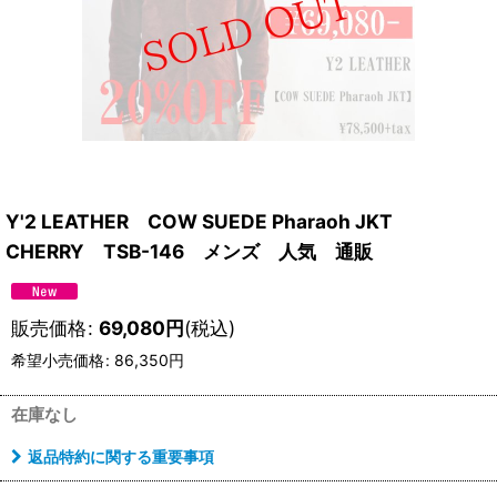
Y'2 LEATHER COW SUEDE Pharaoh JKT
CHERRY TSB-146 メンズ 人気 通販
販売価格
:
69,080
円
(税込)
希望小売価格
:
86,350
円
在庫なし
返品特約に関する重要事項