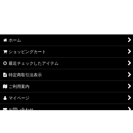
ホーム
ショッピングカート
最近チェックしたアイテム
特定商取引法表示
ご利用案内
マイページ
お問い合わせ
Powered by
おちゃのこネット
ネットショップ作成サービス