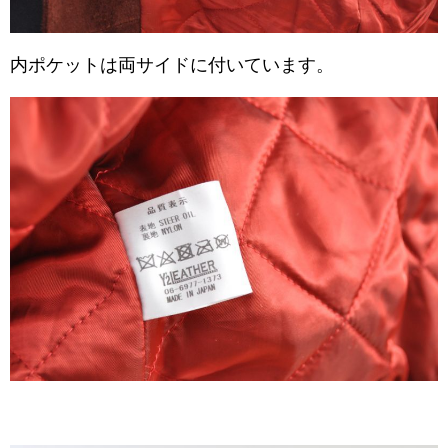
内ポケットは両サイドに付いています。