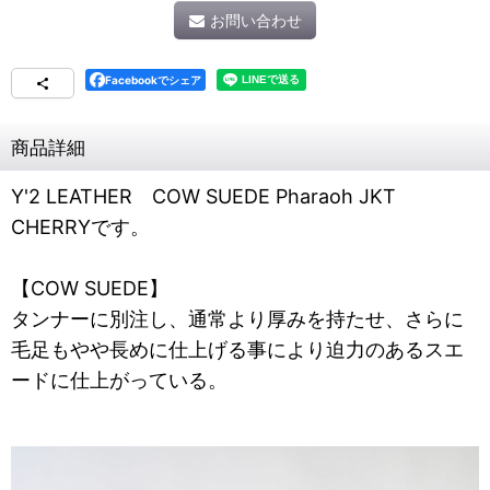
お問い合わせ
Facebookでシェア
商品詳細
Y'2 LEATHER COW SUEDE Pharaoh JKT
CHERRYです。
【COW SUEDE】
タンナーに別注し、通常より厚みを持たせ、さらに
毛足もやや長めに仕上げる事により迫力のあるスエ
ードに仕上がっている。