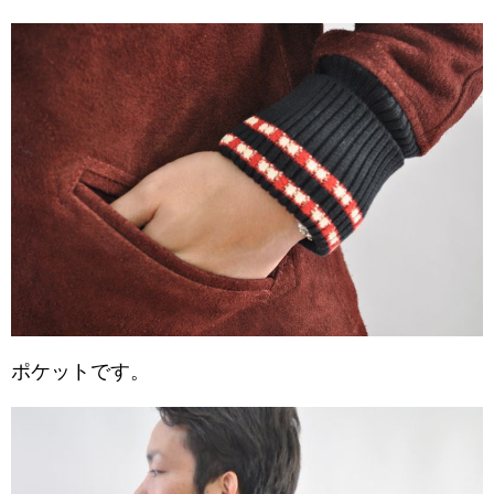
ポケットです。