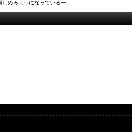
楽しめるようになっている一…