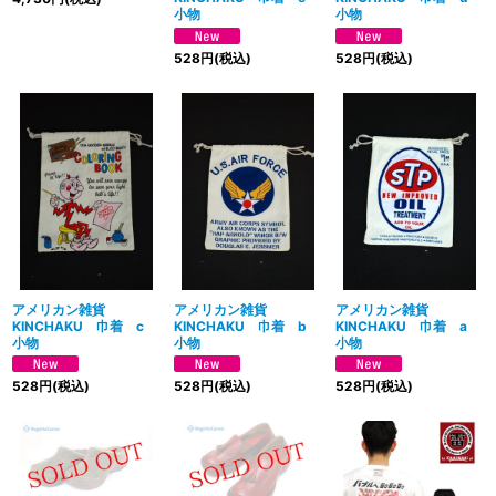
小物
小物
528
円
(税込)
528
円
(税込)
アメリカン雑貨
アメリカン雑貨
アメリカン雑貨
KINCHAKU 巾着 c
KINCHAKU 巾着 b
KINCHAKU 巾着 a
小物
小物
小物
528
円
(税込)
528
円
(税込)
528
円
(税込)