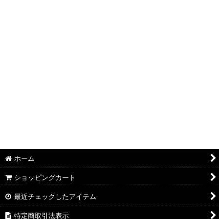
絞り込む
ホーム
ショッピングカート
最近チェックしたアイテム
特定商取引法表示