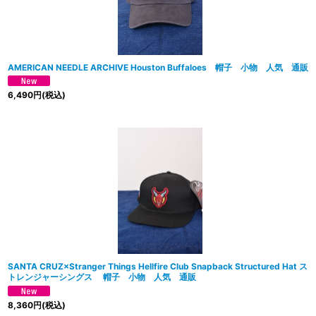
AMERICAN NEEDLE ARCHIVE Houston Buffaloes 帽子 小物 人気 通販
6,490
円
(税込)
SANTA CRUZ×Stranger Things Hellfire Club Snapback Structured Hat ス
トレンジャーシングス 帽子 小物 人気 通販
8,360
円
(税込)