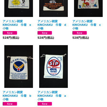
アメリカン雑貨
アメリカン雑貨
アメリカン雑貨
KINCHAKU 巾着 e
KINCHAKU 巾着 d
KINCHAKU 巾着 c
小物
小物
小物
528
円
(税込)
528
円
(税込)
528
円
(税込)
アメリカン雑貨
アメリカン雑貨
KINCHAKU 巾着 b
KINCHAKU 巾着 a
小物
小物