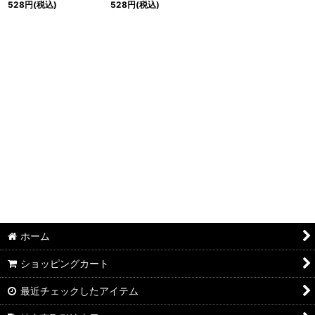
528
円
(税込)
528
円
(税込)
ホーム
ショッピングカート
最近チェックしたアイテム