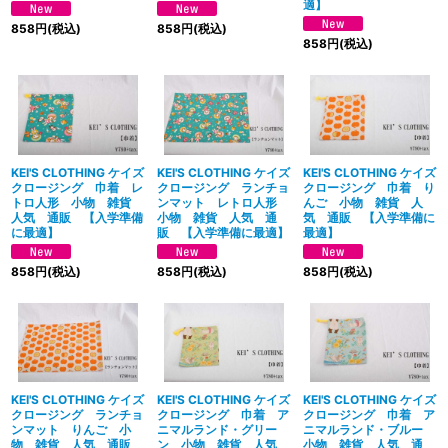
適】
858
円
(税込)
858
円
(税込)
858
円
(税込)
KEI'S CLOTHING ケイズ
KEI'S CLOTHING ケイズ
KEI'S CLOTHING ケイズ
クロージング 巾着 レ
クロージング ランチョ
クロージング 巾着 り
トロ人形 小物 雑貨
ンマット レトロ人形
んご 小物 雑貨 人
人気 通販 【入学準備
小物 雑貨 人気 通
気 通販 【入学準備に
に最適】
販 【入学準備に最適】
最適】
858
円
(税込)
858
円
(税込)
858
円
(税込)
KEI'S CLOTHING ケイズ
KEI'S CLOTHING ケイズ
KEI'S CLOTHING ケイズ
クロージング ランチョ
クロージング 巾着 ア
クロージング 巾着 ア
ンマット りんご 小
ニマルランド・グリー
ニマルランド・ブルー
物 雑貨 人気 通販
ン 小物 雑貨 人気
小物 雑貨 人気 通