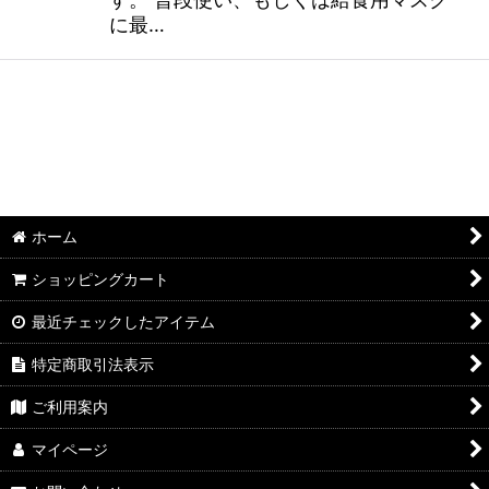
に最…
ホーム
ショッピングカート
最近チェックしたアイテム
特定商取引法表示
ご利用案内
マイページ