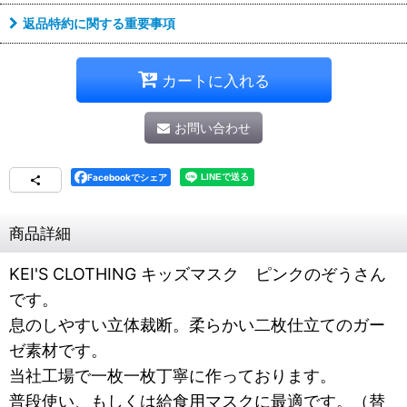
返品特約に関する重要事項
カートに入れる
お問い合わせ
Facebookでシェア
商品詳細
KEI'S CLOTHING キッズマスク ピンクのぞうさん
です。
息のしやすい立体裁断。柔らかい二枚仕立てのガー
ゼ素材です。
当社工場で一枚一枚丁寧に作っております。
普段使い、もしくは給食用マスクに最適です。（替