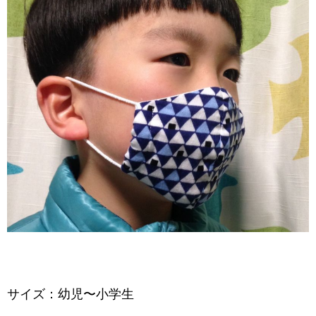
サイズ：幼児〜小学生