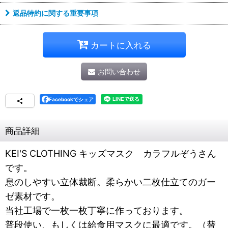
返品特約に関する重要事項
カートに入れる
お問い合わせ
Facebookでシェア
商品詳細
KEI'S CLOTHING キッズマスク カラフルぞうさん
です。
息のしやすい立体裁断。柔らかい二枚仕立てのガー
ゼ素材です。
当社工場で一枚一枚丁寧に作っております。
普段使い、もしくは給食用マスクに最適です。（替