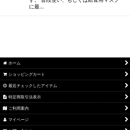
に最…
ホーム
ショッピングカート
最近チェックしたアイテム
特定商取引法表示
ご利用案内
マイページ