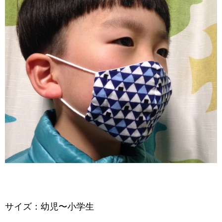
サイズ：幼児〜小学生