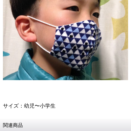
サイズ：幼児〜小学生
関連商品