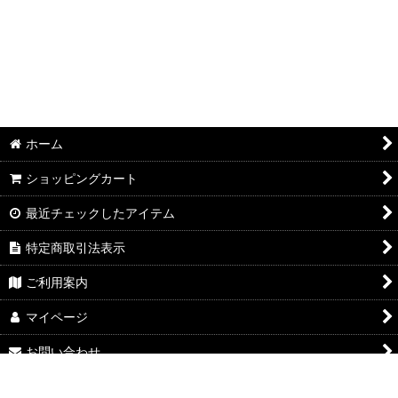
ホーム
ショッピングカート
最近チェックしたアイテム
特定商取引法表示
ご利用案内
マイページ
お問い合わせ