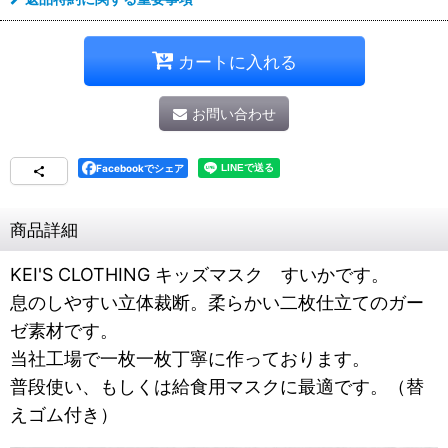
カートに入れる
お問い合わせ
Facebookでシェア
商品詳細
KEI'S CLOTHING キッズマスク すいかです。
息のしやすい立体裁断。柔らかい二枚仕立てのガー
ゼ素材です。
当社工場で一枚一枚丁寧に作っております。
普段使い、もしくは給食用マスクに最適です。（替
えゴム付き）