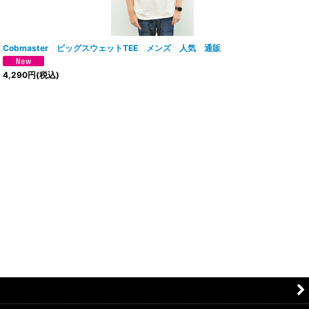
Cobmaster ビッグスウェットTEE メンズ 人気 通販
4,290
円
(税込)