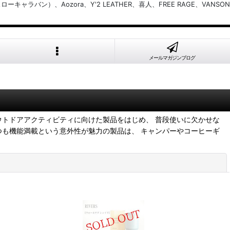
バン）、Aozora、Y'2 LEATHER、喜人、FREE RAGE、VANSON
メールマガジンブログ
ウトドアアクティビティに向けた製品をはじめ、 普段使いに欠かせな
つも機能満載という意外性が魅力の製品は、 キャンパーやコーヒーギ
閉じる