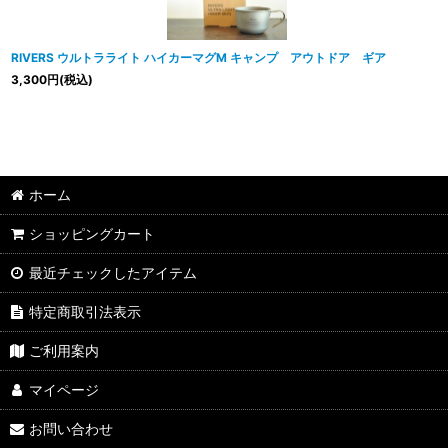
RIVERS ウルトラライト ハイカーマグM キャンプ アウトドア ギア
3,300
円
(税込)
ホーム
ショッピングカート
最近チェックしたアイテム
特定商取引法表示
ご利用案内
マイページ
お問い合わせ