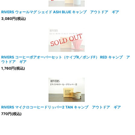
RIVERS ウォールマグ シェイド ASH BLUE キャンプ アウトドア ギア
3,080
円
(税込)
RIVERS コーヒーポアオーバーセット（ケイブR／ポンドF） RED キャンプ ア
ウトドア ギア
1,760
円
(税込)
RIVERS マイクロコーヒードリッパー2 TAN キャンプ アウトドア ギア
770
円
(税込)