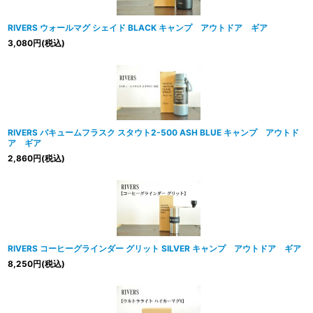
RIVERS ウォールマグ シェイド BLACK キャンプ アウトドア ギア
3,080
円
(税込)
RIVERS バキュームフラスク スタウト2-500 ASH BLUE キャンプ アウトド
ア ギア
2,860
円
(税込)
RIVERS コーヒーグラインダー グリット SILVER キャンプ アウトドア ギア
8,250
円
(税込)