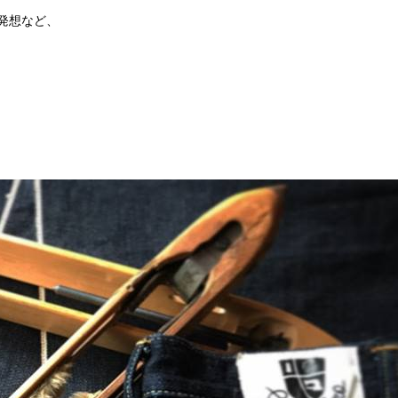
発想など、