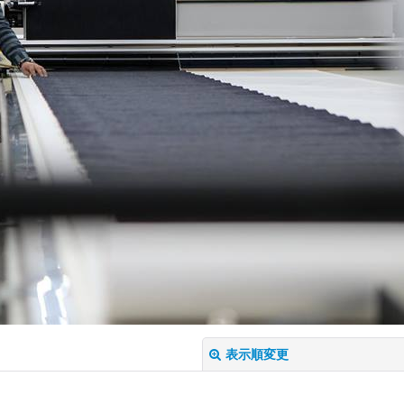
表示順変更