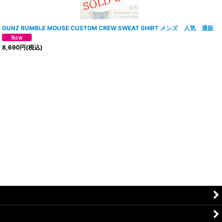
GUNZ RUMBLE MOUSE CUSTOM CREW SWEAT SHIRT メンズ 人気 通販
8,690
円
(税込)