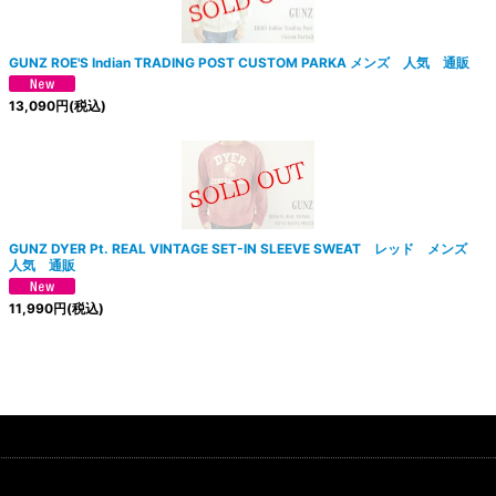
GUNZ ROE'S Indian TRADING POST CUSTOM PARKA メンズ 人気 通販
13,090
円
(税込)
GUNZ DYER Pt. REAL VINTAGE SET-IN SLEEVE SWEAT レッド メンズ
人気 通販
11,990
円
(税込)