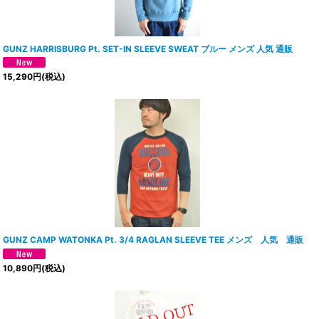
GUNZ HARRISBURG Pt. SET-IN SLEEVE SWEAT ブルー メンズ 人気 通販
15,290
円
(税込)
GUNZ CAMP WATONKA Pt. 3/4 RAGLAN SLEEVE TEE メンズ 人気 通販
10,890
円
(税込)