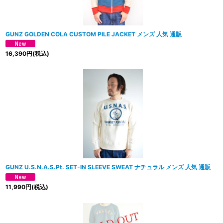
GUNZ GOLDEN COLA CUSTOM PILE JACKET メンズ 人気 通販
16,390
円
(税込)
GUNZ U.S.N.A.S.Pt. SET-IN SLEEVE SWEAT ナチュラル メンズ 人気 通販
11,990
円
(税込)