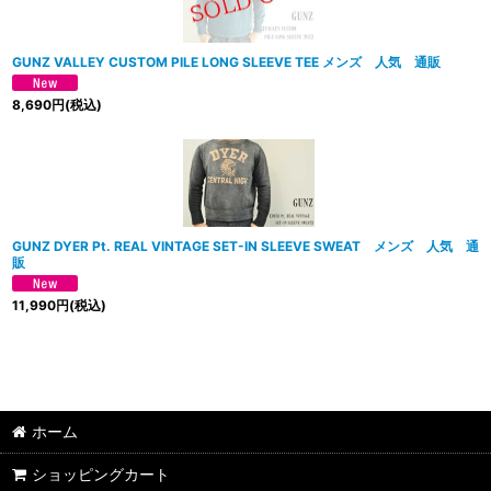
GUNZ VALLEY CUSTOM PILE LONG SLEEVE TEE メンズ 人気 通販
8,690
円
(税込)
GUNZ DYER Pt. REAL VINTAGE SET-IN SLEEVE SWEAT メンズ 人気 通
販
11,990
円
(税込)
ホーム
ショッピングカート