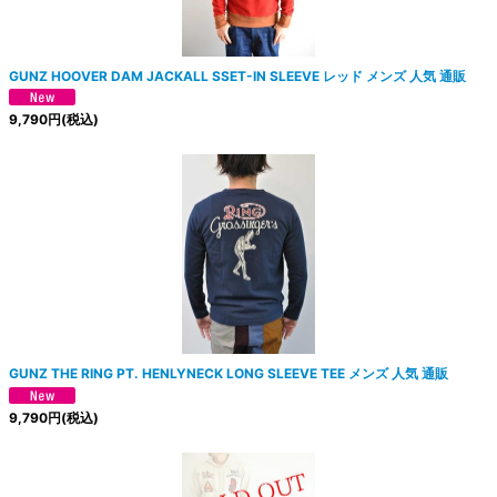
GUNZ HOOVER DAM JACKALL SSET-IN SLEEVE レッド メンズ 人気 通販
9,790
円
(税込)
GUNZ THE RING PT. HENLYNECK LONG SLEEVE TEE メンズ 人気 通販
9,790
円
(税込)