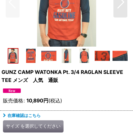
GUNZ CAMP WATONKA Pt. 3/4 RAGLAN SLEEVE
TEE メンズ 人気 通販
販売価格
:
10,890
円
(税込)
在庫確認はこちら
サイズ
を選択してください