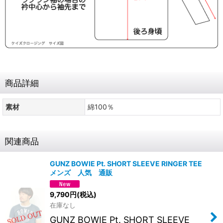
商品詳細
素材
綿100％
関連商品
GUNZ BOWIE Pt. SHORT SLEEVE RINGER TEE
メンズ 人気 通販
9,790
円
(税込)
在庫なし
GUNZ BOWIE Pt. SHORT SLEEVE