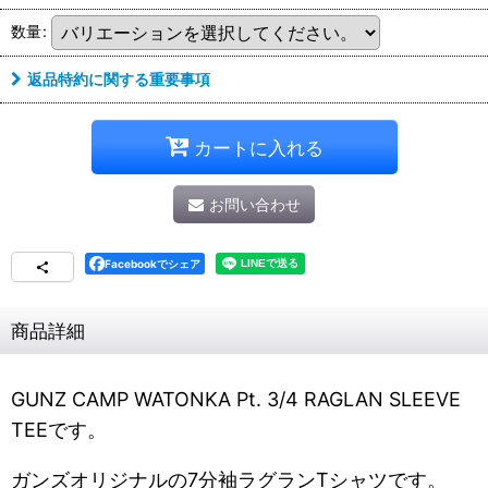
数量
:
返品特約に関する重要事項
カートに入れる
お問い合わせ
Facebookでシェア
商品詳細
GUNZ CAMP WATONKA Pt. 3/4 RAGLAN SLEEVE
TEEです。
ガンズオリジナルの7分袖ラグランTシャツです。