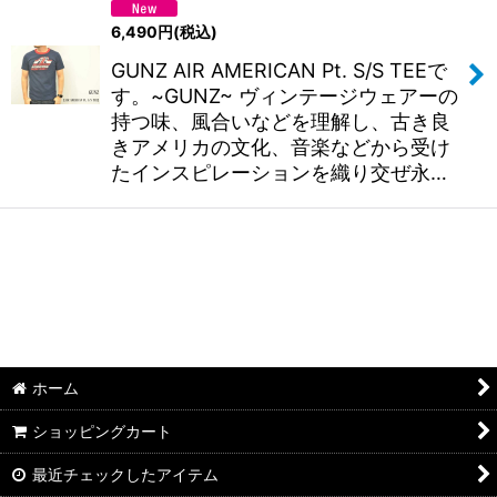
6,490
円
(税込)
GUNZ AIR AMERICAN Pt. S/S TEEで
す。~GUNZ~ ヴィンテージウェアーの
持つ味、風合いなどを理解し、古き良
きアメリカの文化、音楽などから受け
たインスピレーションを織り交ぜ永…
ホーム
ショッピングカート
最近チェックしたアイテム