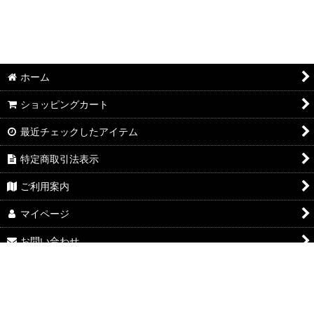
ホーム
ショッピングカート
最近チェックしたアイテム
特定商取引法表示
ご利用案内
マイページ
お問い合わせ
Powered by
おちゃのこネット
ネットショップ作成サービス
google-site-