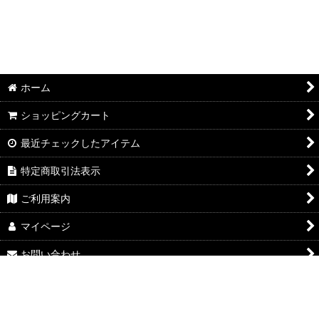
ホーム
ショッピングカート
最近チェックしたアイテム
特定商取引法表示
ご利用案内
マイページ
お問い合わせ
Powered by
おちゃのこネット
ネットショップ作成サービス
google-site-