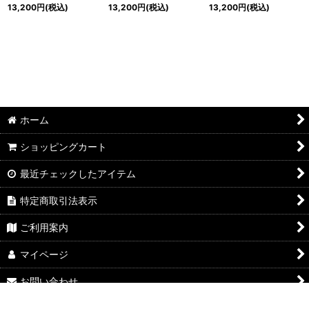
13,200
円
(税込)
13,200
円
(税込)
13,200
円
(税込)
ホーム
ショッピングカート
最近チェックしたアイテム
特定商取引法表示
ご利用案内
マイページ
お問い合わせ