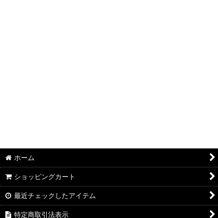
絞り込む
ホーム
ショッピングカート
最近チェックしたアイテム
特定商取引法表示