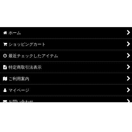
ホーム
ショッピングカート
最近チェックしたアイテム
特定商取引法表示
ご利用案内
マイページ
お問い合わせ
Powered by
おちゃのこネット
ネットショップ作成サービス
google-site-