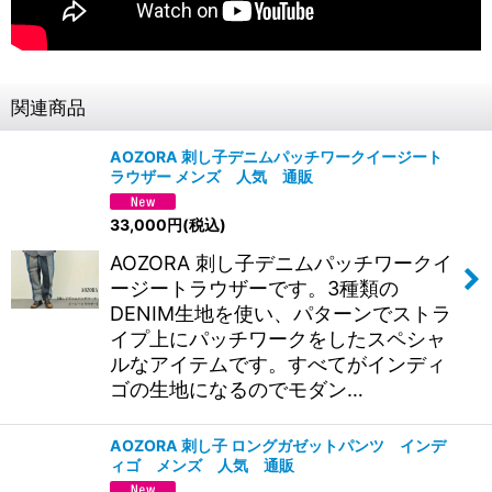
関連商品
AOZORA 刺し子デニムパッチワークイージート
ラウザー メンズ 人気 通販
33,000
円
(税込)
AOZORA 刺し子デニムパッチワークイ
ージートラウザーです。3種類の
DENIM生地を使い、パターンでストラ
イプ上にパッチワークをしたスペシャ
ルなアイテムです。すべてがインディ
ゴの生地になるのでモダン…
AOZORA 刺し子 ロングガゼットパンツ インデ
ィゴ メンズ 人気 通販