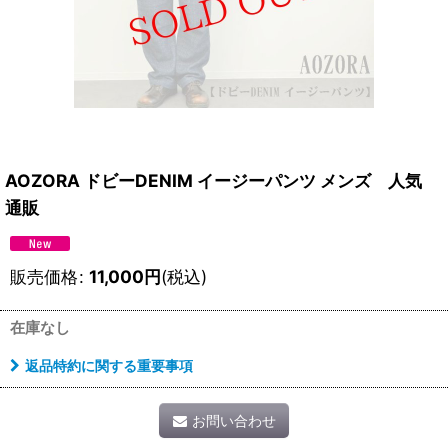
AOZORA ドビーDENIM イージーパンツ メンズ 人気
通販
販売価格
:
11,000
円
(税込)
在庫なし
返品特約に関する重要事項
お問い合わせ