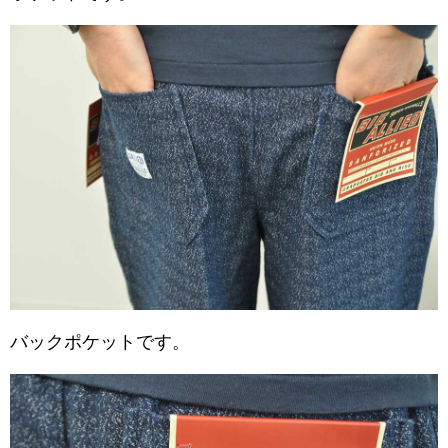
バックポケットです。