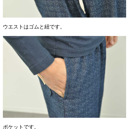
ウエストはゴムと紐です。
ポケットです。