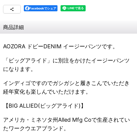
Facebookでシェア
商品詳細
AOZORA ドビーDENIM イージーパンツです。
「ビッグアライド」に別注をかけたイージーパンツ
になります。
インディゴですのでガシガシと履きこんでいただき
経年変化も楽しんでいただけます。
【BIG ALLIED(ビッグアライド)】
アメリカ・ミネソタ州Alled Mfg Coで生産されてい
たワークウエアブランド。