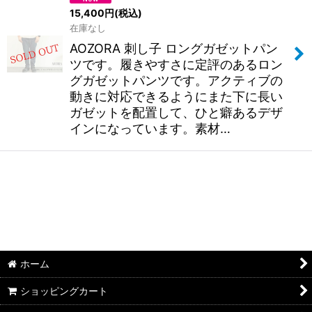
15,400
円
(税込)
在庫なし
AOZORA 刺し子 ロングガゼットパン
ツです。履きやすさに定評のあるロン
グガゼットパンツです。アクティブの
動きに対応できるようにまた下に長い
ガゼットを配置して、ひと癖あるデザ
インになっています。素材…
ホーム
ショッピングカート