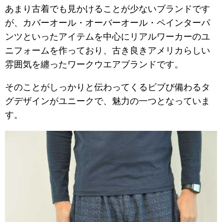
あまり古着でも見かけることが少ないブランドです
が、カバーオール・オーバーオール・ペインターパ
ンツといったアイテムを中心にリアルワーカーのユ
ニフォームを作っており、古き良きアメリカらしい
雰囲気を纏ったワークウエアブランドです。
そのことがしっかりと伝わってくるビブび備わるタ
グデザインがユニークで、魅力の一つとなっていま
す。