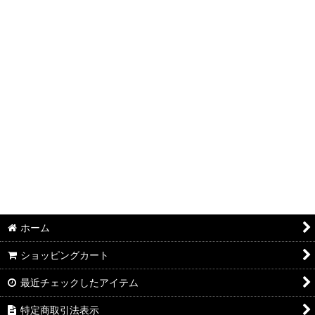
絞り込む
ホーム
ショッピングカート
最近チェックしたアイテム
特定商取引法表示