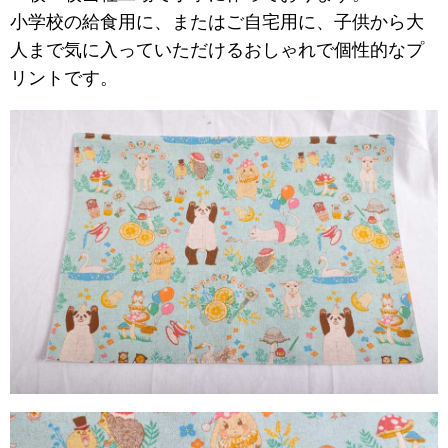
小学校の給食用に、またはご自宅用に、子供から大
人まで気に入っていただけるおしゃれで個性的なプ
リントです。