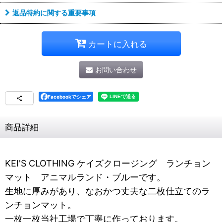
返品特約に関する重要事項
カートに入れる
お問い合わせ
Facebookでシェア
商品詳細
KEI'S CLOTHING ケイズクロージング ランチョン
マット アニマルランド・ブルーです。
生地に厚みがあり、なおかつ丈夫な二枚仕立てのラ
ンチョンマット。
一枚一枚当社工場で丁寧に作っております。