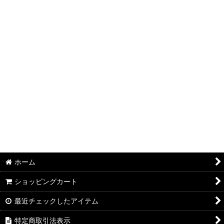
絞り込む
ホーム
ショッピングカート
最近チェックしたアイテム
特定商取引法表示