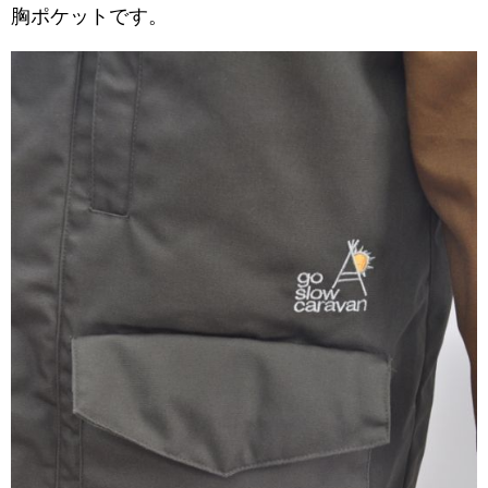
胸ポケットです。