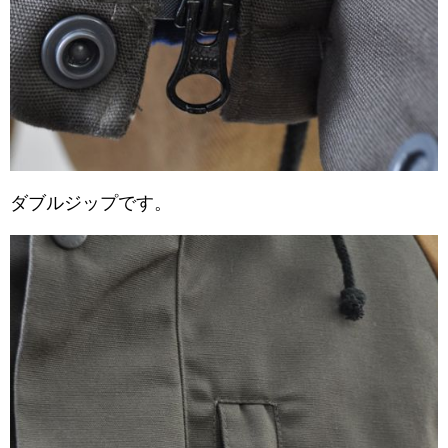
ダブルジップです。