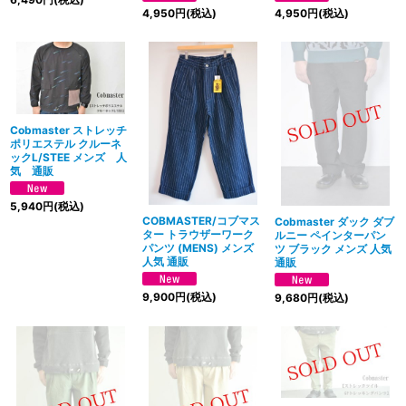
4,950
円
(税込)
4,950
円
(税込)
Cobmaster ストレッチ
ポリエステル クルーネ
ックL/STEE メンズ 人
気 通販
5,940
円
(税込)
COBMASTER/コブマス
Cobmaster ダック ダブ
ター トラウザーワーク
ルニー ペインターパン
パンツ (MENS) メンズ
ツ ブラック メンズ 人気
人気 通販
通販
9,900
円
(税込)
9,680
円
(税込)