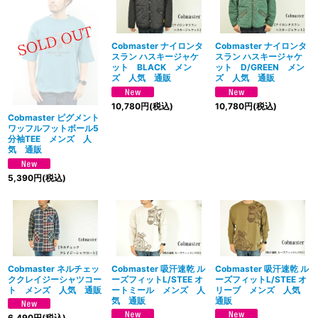
Cobmaster ナイロンタ
Cobmaster ナイロンタ
スラン ハスキージャケ
スラン ハスキージャケ
ット BLACK メン
ット D/GREEN メン
ズ 人気 通販
ズ 人気 通販
10,780
円
(税込)
10,780
円
(税込)
Cobmaster ピグメント
ワッフルフットボール5
分袖TEE メンズ 人
気 通販
5,390
円
(税込)
Cobmaster ネルチェッ
Cobmaster 吸汗速乾 ル
Cobmaster 吸汗速乾 ル
ククレイジーシャツコー
ーズフィットL/STEE オ
ーズフィットL/STEE オ
ト メンズ 人気 通販
ートミール メンズ 人
リーブ メンズ 人気
気 通販
通販
6,490
円
(税込)