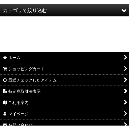
カテゴリで絞り込む
ＶＡＮＳＯＮ (全商品)
アウター
その他
ホーム
長袖
ショッピングカート
半袖
最近チェックしたアイテム
特定商取引法表示
ご利用案内
マイページ
お問い合わせ