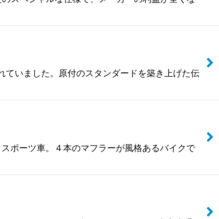
こう呼ばれていました。原付のスタンダードを築き上げた伝
スト・スポーツ車。４本のマフラーが風格あるバイクで