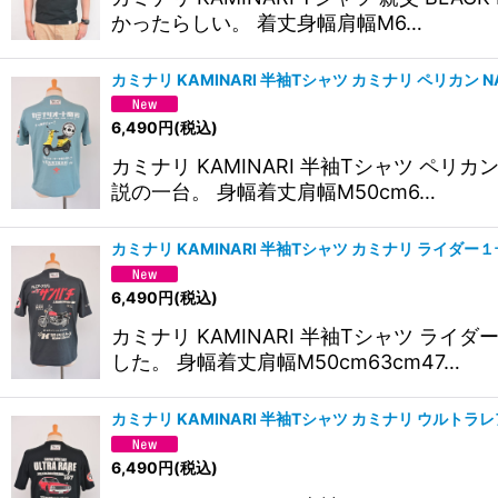
かったらしい。 着丈身幅肩幅M6…
カミナリ KAMINARI 半袖Tシャツ カミナリ ペリカン N
6,490
円
(税込)
カミナリ KAMINARI 半袖Tシャツ ペ
説の一台。 身幅着丈肩幅M50cm6…
カミナリ KAMINARI 半袖Tシャツ カミナリ ライダー１号
6,490
円
(税込)
カミナリ KAMINARI 半袖Tシャツ 
した。 身幅着丈肩幅M50cm63cm47…
カミナリ KAMINARI 半袖Tシャツ カミナリ ウルトラレア
6,490
円
(税込)