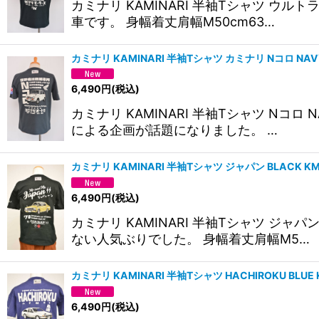
カミナリ KAMINARI 半袖Tシャツ ウ
車です。 身幅着丈肩幅M50cm63…
カミナリ KAMINARI 半袖Tシャツ カミナリ Nコロ NAV
6,490
円
(税込)
カミナリ KAMINARI 半袖Tシャツ 
による企画が話題になりました。 …
カミナリ KAMINARI 半袖Tシャツ ジャパン BLACK K
6,490
円
(税込)
カミナリ KAMINARI 半袖Tシャツ 
ない人気ぶりでした。 身幅着丈肩幅M5…
カミナリ KAMINARI 半袖Tシャツ HACHIROKU BLU
6,490
円
(税込)