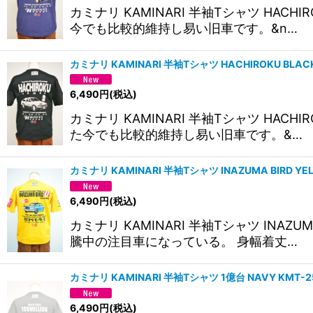
カミナリ KAMINARI 半袖Tシャツ HA
今でも比較的維持し易い旧車です。&n…
カミナリ KAMINARI 半袖Tシャツ HACHIROKU BLA
6,490
円
(税込)
カミナリ KAMINARI 半袖Tシャツ HA
た今でも比較的維持し易い旧車です。&…
カミナリ KAMINARI 半袖Tシャツ INAZUMA BIRD Y
6,490
円
(税込)
カミナリ KAMINARI 半袖Tシャツ I
騰中の注目車になっている。 身幅着丈…
カミナリ KAMINARI 半袖Tシャツ 1億台 NAVY KMT
6,490
円
(税込)