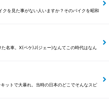
このバイクを見た事がない人いますか？そのバイクを昭和
かけた名車。X(ペケ)J(ジェー)なんてこの時代はなん
のサーキットで大暴れ。当時の日本のどこでそんなスピ