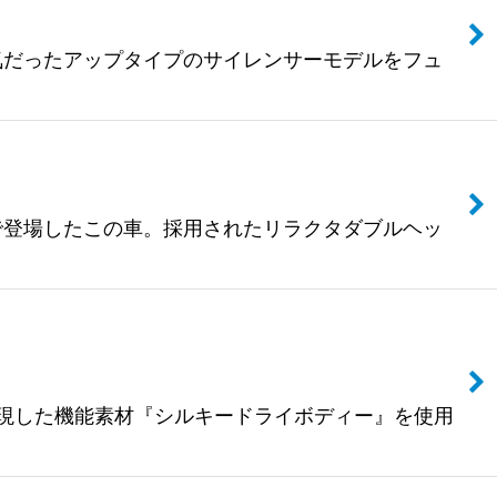
も人気だったアップタイプのサイレンサーモデルをフュ
の中で登場したこの車。採用されたリラクタダブルヘッ
実現した機能素材『シルキードライボディー』を使用