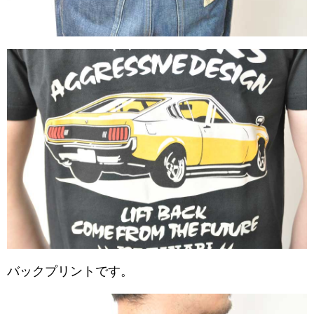
バックプリントです。