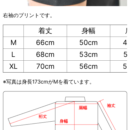
右袖のプリントです。
着丈
身幅
M
66cm
50cm
4
L
68cm
53cm
5
XL
70cm
56cm
5
※写真は身長173cmがMを着ています。