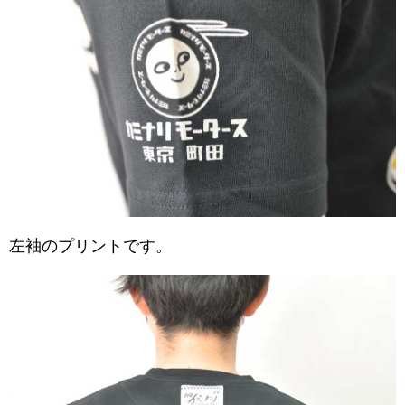
左袖のプリントです。