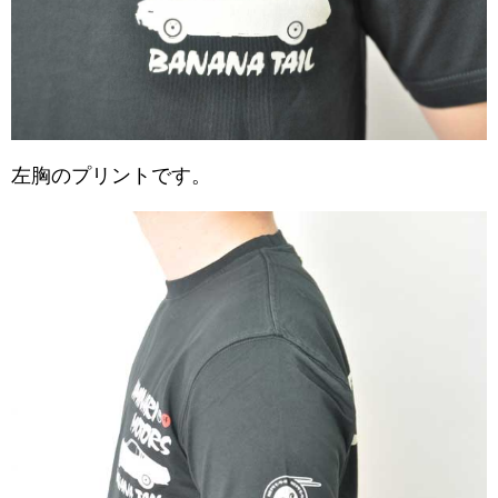
左胸のプリントです。