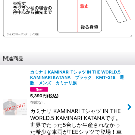
関連商品
カミナリ KAMINARI Tシャツ IN THE WORLD,5
KAMINARI KATANA ブラック KMT-218 通
販 メンズ カミナリ族
5,390
円
(税込)
在庫なし
カミナリ KAMINARI Tシャツ IN THE
WORLD,5 KAMINARI KATANAです。
世界でたった5台しか生産されなかっ
た希少な車両がTEEシャツで登場！車